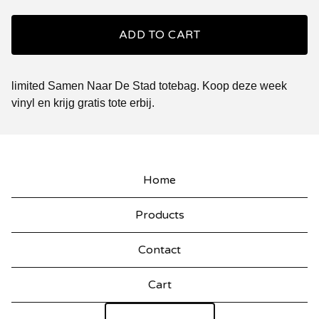
ADD TO CART
limited Samen Naar De Stad totebag. Koop deze week
vinyl en krijg gratis tote erbij.
Home
Products
Contact
Cart