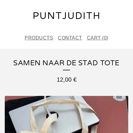
PUNTJUDITH
PRODUCTS
CONTACT
CART (
0
)
SAMEN NAAR DE STAD TOTE
12,00
€